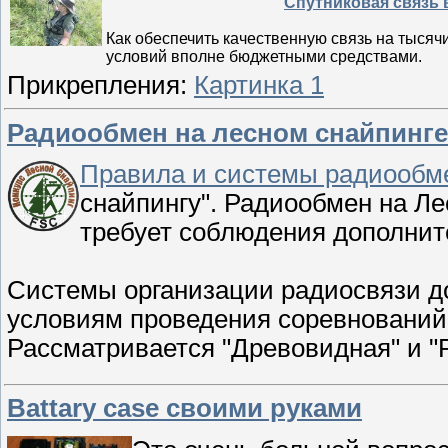
Спутниковая связь 
Как обеспечить качественную связь на тысяч
условий вполне бюджетными средствами.
Прикрепления:
Картинка 1
Радиообмен на лесном снайпинге
Правила и системы радиообм
снайпингу". Радиообмен на Ле
требует соблюдения дополнит
Системы организации радиосвязи д
условиям проведения соревнований,
Рассматривается "Древовидная" и "
Battary case своими руками